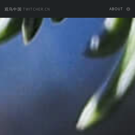
ABOUT
观鸟中国 TWITCHER.CN